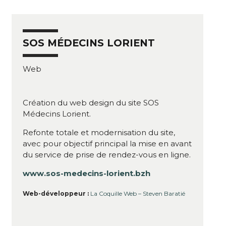
SOS MÉDECINS LORIENT
Web
Création du web design du site SOS
Médecins Lorient.
Refonte totale et modernisation du site,
avec pour objectif principal la mise en avant
du service de prise de rendez-vous en ligne.
www.sos-medecins-lorient.bzh
Web-développeur :
La Coquille Web – Steven Baratié