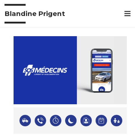
Blandine Prigent