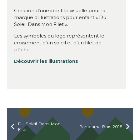
Création d’une identité visuelle pour la
marque d’illustrations pour enfant « Du
Soleil Dans Mon Filet ».
Les symboles du logo représentent le
croisement d’un soleil et d’un filet de
pêche.
Découvrir les illustrations
Du Soleil Dans Mon
Panorama Bois 2018
Filet