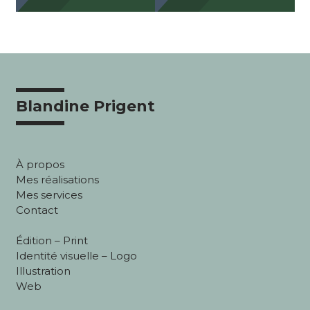
Blandine Prigent
À propos
Mes réalisations
Mes services
Contact
Édition – Print
Identité visuelle – Logo
Illustration
Web