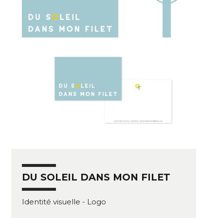
DU SOLEIL DANS MON FILET
Identité visuelle - Logo